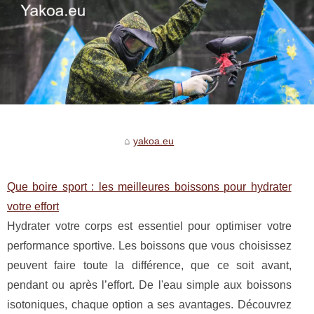
yakoa.eu
Que boire sport : les meilleures boissons pour hydrater
votre effort
Hydrater votre corps est essentiel pour optimiser votre
performance sportive. Les boissons que vous choisissez
peuvent faire toute la différence, que ce soit avant,
pendant ou après l’effort. De l'eau simple aux boissons
isotoniques, chaque option a ses avantages. Découvrez