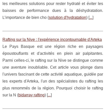
les meilleures solutions pour rester hydraté et éviter les
baisses de performance dues à la déshydratation.
L’importance de bien cho (
solution d'hydratation
) [
...
]
Rafting sur la Nive : l'expérience incontournable d'Arteka
Le Pays Basque est une région riche en paysages
époustouflants et d'activités en plein air palpitantes.
Parmi celles-ci, le rafting sur la Nive se distingue comme
une aventure inoubliable. Cet article vous plonge dans
l'univers fascinant de cette activité aquatique, guidée par
les experts d'Arteka, l'un des spécialistes du rafting les
plus renommés de la région. Pourquoi choisir le rafting
sur la N (
bidarray rafting
) [
...
]