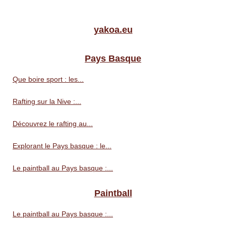
yakoa.eu
Pays Basque
Que boire sport : les...
Rafting sur la Nive :...
Découvrez le rafting au...
Explorant le Pays basque : le...
Le paintball au Pays basque :...
Paintball
Le paintball au Pays basque :...