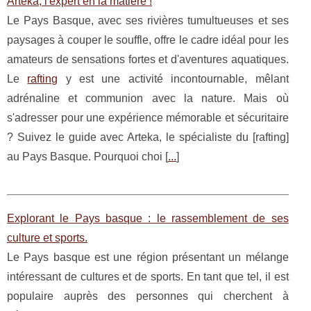
Arteka, l'expert en la matière !
Le Pays Basque, avec ses rivières tumultueuses et ses
paysages à couper le souffle, offre le cadre idéal pour les
amateurs de sensations fortes et d'aventures aquatiques.
Le
rafting
y est une activité incontournable, mêlant
adrénaline et communion avec la nature. Mais où
s'adresser pour une expérience mémorable et sécuritaire
? Suivez le guide avec Arteka, le spécialiste du [rafting]
au Pays Basque. Pourquoi choi [
...
]
Explorant le Pays basque : le rassemblement de ses
culture et sports.
Le Pays basque est une région présentant un mélange
intéressant de cultures et de sports. En tant que tel, il est
populaire auprès des personnes qui cherchent à