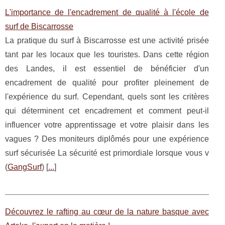
L'importance de l'encadrement de qualité à l'école de
surf de Biscarrosse
La pratique du surf à Biscarrosse est une activité prisée
tant par les locaux que les touristes. Dans cette région
des Landes, il est essentiel de bénéficier d'un
encadrement de qualité pour profiter pleinement de
l'expérience du surf. Cependant, quels sont les critères
qui déterminent cet encadrement et comment peut-il
influencer votre apprentissage et votre plaisir dans les
vagues ? Des moniteurs diplômés pour une expérience
surf sécurisée La sécurité est primordiale lorsque vous v
(
GangSurf
) [
...
]
Découvrez le rafting au cœur de la nature basque avec