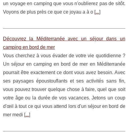
un voyage en camping que vous n'oublierez pas de sitôt.
Voyons de plus près ce que ce joyau a à o [
...
]
Découvrez la Méditerranée avec un séjour dans un
camping en bord de mer
Vous cherchez à vous évader de votre vie quotidienne ?
Un séjour en camping en bord de mer en Méditerranée
pourrait être exactement ce dont vous avez besoin. Avec
ses paysages époustouflants et ses activités sans fin,
vous pouvez trouver quelque chose à faire, quel que soit
votre âge ou la durée de vos vacances. Jetons un coup
d'œil à tout ce qui vous attend lors d'un séjour en bord de
mer medi [
...
]