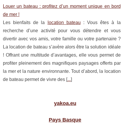
Louer un bateau : profitez d’un moment unique en bord
de mer !
Les bienfaits de la
location bateau
: Vous êtes à la
recherche d’une activité pour vous détendre et vous
divertir avec vos amis, votre famille ou votre partenaire ?
La location de bateau s’avère alors être la solution idéale
! Offrant une multitude d’avantages, elle vous permet de
profiter pleinement des magnifiques paysages offerts par
la mer et la nature environnante. Tout d’abord, la location
de bateau permet de vivre des [
...
]
yakoa.eu
Pays Basque