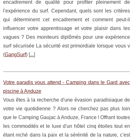
encadrement de qualité pour profiter pleinement de
l'expérience du surf. Cependant, quels sont les critères
qui déterminent cet encadrement et comment peut-il
influencer votre apprentissage et votre plaisir dans les
vagues ? Des moniteurs diplômés pour une expérience
surf sécurisée La sécurité est primordiale lorsque vous v
(
GangSurf
) [
...
]
Votre paradis vous attend - Camping dans le Gard avec
piscine à Anduze
Vous êtes à la recherche d'une évasion paradisiaque de
votre vie quotidienne ? Alors ne cherchez pas plus loin
que le Camping Gaujac à Anduze, France ! Offrant toutes
les commodités et le luxe d'un hôtel cinq étoiles tout en
étant niché dans la paix et la sérénité de la nature, c'est