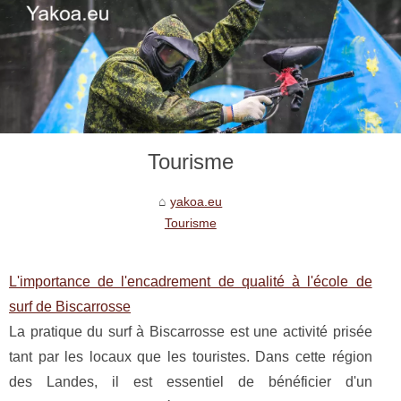
Tourisme
yakoa.eu
Tourisme
L'importance de l'encadrement de qualité à l'école de
surf de Biscarrosse
La pratique du surf à Biscarrosse est une activité prisée
tant par les locaux que les touristes. Dans cette région
des Landes, il est essentiel de bénéficier d'un